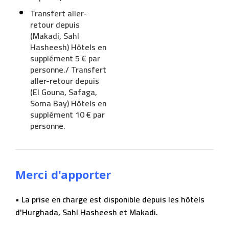
Transfert aller-
retour depuis
(Makadi, Sahl
Hasheesh) Hôtels en
supplément 5 € par
personne./ Transfert
aller-retour depuis
(El Gouna, Safaga,
Soma Bay) Hôtels en
supplément 10 € par
personne.
Merci d'apporter
• La prise en charge est disponible depuis les hôtels
d'Hurghada, Sahl Hasheesh et Makadi.