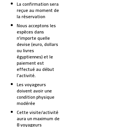
La confirmation sera
reçue au moment de
la réservation
Nous acceptons les
espèces dans
n'importe quelle
devise (euro, dollars
ou livres
égyptiennes) et le
paiement est
effectué au début
l'activité.
Les voyageurs
doivent avoir une
condition physique
modérée
Cette visite/activité
aura un maximum de
8 voyageurs