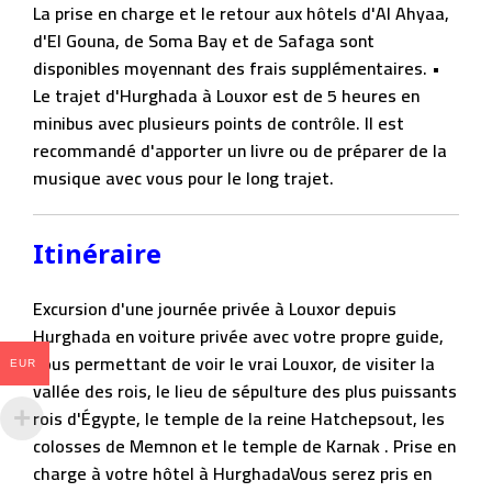
La prise en charge et le retour aux hôtels d'Al Ahyaa,
d'El Gouna, de Soma Bay et de Safaga sont
disponibles moyennant des frais supplémentaires. •
Le trajet d'Hurghada à Louxor est de 5 heures en
minibus avec plusieurs points de contrôle. Il est
recommandé d'apporter un livre ou de préparer de la
musique avec vous pour le long trajet.
Itinéraire
Excursion d'une journée privée à Louxor depuis
Hurghada en voiture privée avec votre propre guide,
vous permettant de voir le vrai Louxor, de visiter la
EUR
vallée des rois, le lieu de sépulture des plus puissants
rois d'Égypte, le temple de la reine Hatchepsout, les
colosses de Memnon et le temple de Karnak .
Prise en
charge à votre hôtel à Hurghada
Vous serez pris en