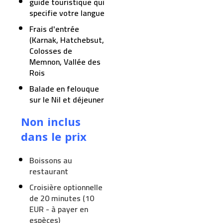
guide touristique qui
specifie votre langue
Frais d'entrée
(Karnak, Hatchebsut,
Colosses de
Memnon, Vallée des
Rois
Balade en felouque
sur le Nil et déjeuner
Non inclus
dans le prix
Boissons au
restaurant
Croisière optionnelle
de 20 minutes (10
EUR - à payer en
espèces)