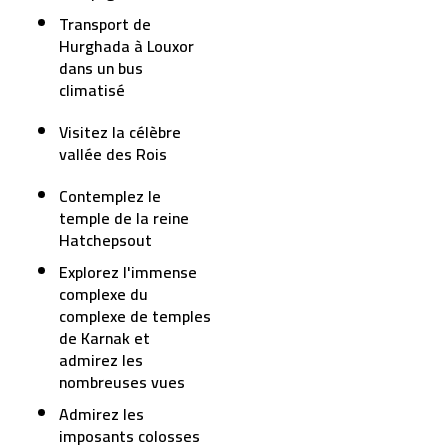
Transport de
Hurghada à Louxor
dans un bus
climatisé
Visitez la célèbre
vallée des Rois
Contemplez le
temple de la reine
Hatchepsout
Explorez l'immense
complexe du
complexe de temples
de Karnak et
admirez les
nombreuses vues
Admirez les
imposants colosses