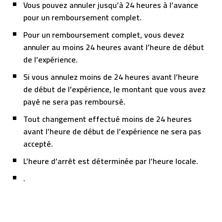
Vous pouvez annuler jusqu’à 24 heures à l’avance
pour un remboursement complet.
Pour un remboursement complet, vous devez
annuler au moins 24 heures avant l’heure de début
de l’expérience.
Si vous annulez moins de 24 heures avant l’heure
de début de l’expérience, le montant que vous avez
payé ne sera pas remboursé.
Tout changement effectué moins de 24 heures
avant l’heure de début de l’expérience ne sera pas
accepté.
L’heure d’arrêt est déterminée par l’heure locale.
.