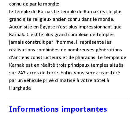
connu de par le monde:
le temple de Karnak Le temple de Karnak est le plus
grand site religieux ancien connu dans le monde.
Aucun site en Égypte n'est plus impressionnant que
Karnak. C'est le plus grand complexe de temples
jamais construit par l'homme. Il représente les
réalisations combinées de nombreuses générations
d'anciens constructeurs et de pharaons. Le temple de
Karnak est en réalité trois principaux temples situés
sur 247 acres de terre. Enfin, vous serez transféré
par un véhicule privé climatisé à votre hôtel à
Hurghada
Informations importantes