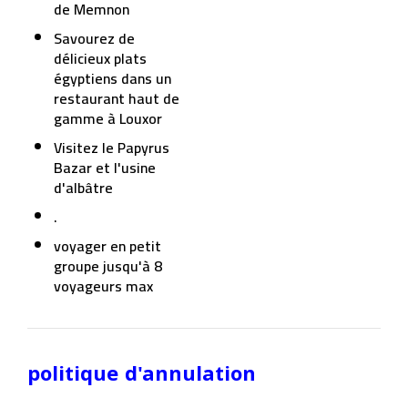
de Memnon
Savourez de
délicieux plats
égyptiens dans un
restaurant haut de
gamme à Louxor
Visitez le Papyrus
Bazar et l'usine
d'albâtre
.
voyager en petit
groupe jusqu'à 8
voyageurs max
politique d'annulation