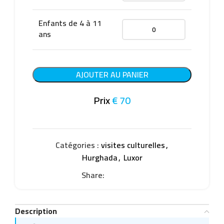
Enfants de 4 à 11
ans
AJOUTER AU PANIER
Prix
€
70
Catégories :
visites culturelles
,
Hurghada
,
Luxor
Share:
Description