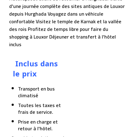
d'une journée complète des sites antiques de Louxor
depuis Hurghada Voyagez dans un véhicule
confortable Visitez le temple de Karnak et la vallée
des rois Profitez de temps libre pour faire du
shopping à Louxor Déjeuner et transfert à l'hôtel
inclus
Inclus dans
le prix
Transport en bus
climatisé
Toutes les taxes et
frais de service.
Prise en charge et
retour à l'hôtel.