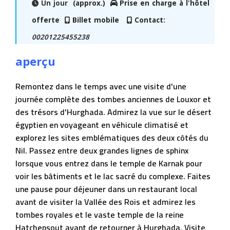
Un jour
(approx.)
Prise en charge à l'hôtel
offerte
Billet mobile
Contact:
00201225455238
aperçu
Remontez dans le temps avec une visite d'une
journée complète des tombes anciennes de Louxor et
des trésors d'Hurghada. Admirez la vue sur le désert
égyptien en voyageant en véhicule climatisé et
explorez les sites emblématiques des deux côtés du
Nil. Passez entre deux grandes lignes de sphinx
lorsque vous entrez dans le temple de Karnak pour
voir les bâtiments et le lac sacré du complexe. Faites
une pause pour déjeuner dans un restaurant local
avant de visiter la Vallée des Rois et admirez les
tombes royales et le vaste temple de la reine
Hatchepsout avant de retourner à Hurghada. Visite