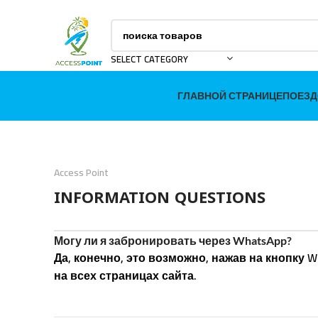
SELECT CATEGORY
ГЛАВНОЙ СТРАНИЦЕ
ПОЕЗД
Access Point
INFORMATION QUESTIONS
Могу ли я забронировать через WhatsApp?
Да, конечно, это возможно, нажав на кнопку W
на всех страницах сайта.