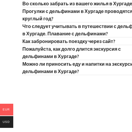
Во сколько забрать из вашего жилья в Хургаде
Прогулки с дельфинами в Хургаде проводятс
круглый год?
Что следует учитывать в путешествии с дел
в Хургаде. Плавание с дельфинами?
Как забронировать поездку через сайт?
Пожалуйста, как долго длится экскурсия с
дельфинами в Хургаде?
Можно ли приносить еду и напитки на экскурс
дельфинами в Хургаде?
EUR
USD