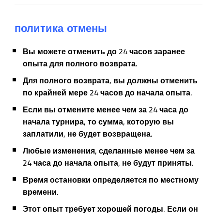
политика отмены
Вы можете отменить до 24 часов заранее
опыта для полного возврата.
Для полного возврата, вы должны отменить
по крайней мере 24 часов до начала опыта.
Если вы отмените менее чем за 24 часа до
начала турнира, то сумма, которую вы
заплатили, не будет возвращена.
Любые изменения, сделанные менее чем за
24 часа до начала опыта, не будут приняты.
Время остановки определяется по местному
времени.
Этот опыт требует хорошей погоды. Если он