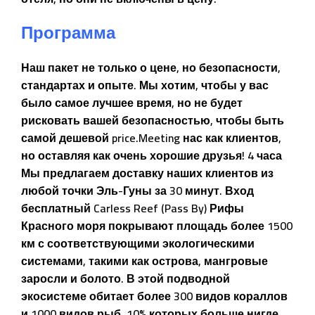
Программа
Наш пакет не только о цене, но безопасности,
стандартах и опыте. Мы хотим, чтобы у вас
было самое лучшее время, но не будет
рисковать вашей безопасностью, чтобы быть
самой дешевой price.Meeting нас как клиентов,
но оставляя как очень хорошие друзья! 4 часа
Мы предлагаем доставку наших клиентов из
любой точки Эль-Гуны за 30 минут. Вход
бесплатный Carless Reef (Pass By) Рифы
Красного моря покрывают площадь более 1500
км с соответствующими экологическими
системами, такими как острова, мангровые
заросли и болото. В этой подводной
экосистеме обитает более 300 видов кораллов
и 1000 видов рыб, 10% которых больше нигде