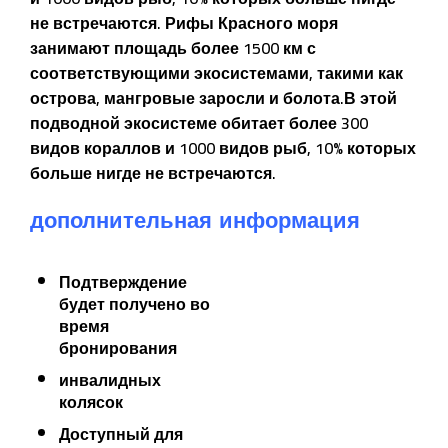
не встречаются. Рифы Красного моря
занимают площадь более 1500 км с
соответствующими экосистемами, такими как
острова, мангровые заросли и болота.В этой
подводной экосистеме обитает более 300
видов кораллов и 1000 видов рыб, 10% которых
больше нигде не встречаются.
дополнительная информация
Подтверждение
будет получено во
время
бронирования
инвалидных
колясок
Доступный для