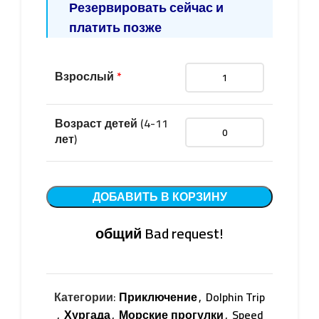
Резервировать сейчас и
платить позже
Взрослый
*
Возраст детей (4-11
лет)
ДОБАВИТЬ В КОРЗИНУ
общий
Bad request!
Категории:
Приключение
,
Dolphin Trip
,
Хургада
,
Морские прогулки
,
Speed