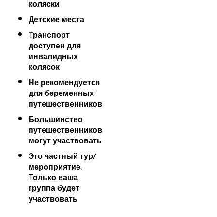
коляски
Детские места
Транспорт
доступен для
инвалидных
колясок
Не рекомендуется
для беременных
путешественников
Большинство
путешественников
могут участвовать
Это частный тур/
мероприятие.
Только ваша
группа будет
участвовать